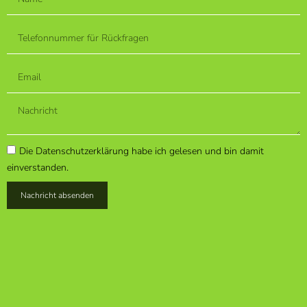
Die Datenschutzerklärung habe ich gelesen und bin damit
einverstanden.
Nachricht absenden